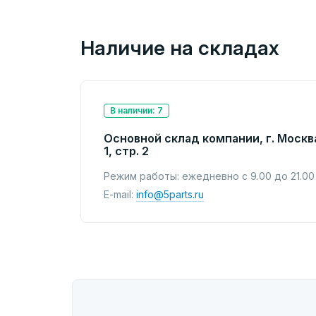
Наличие на складах
В наличии: 7
Основной склад компании, г. Москв
1, стр. 2
Режим работы: ежедневно с 9.00 до 21.00
E-mail:
info@5parts.ru