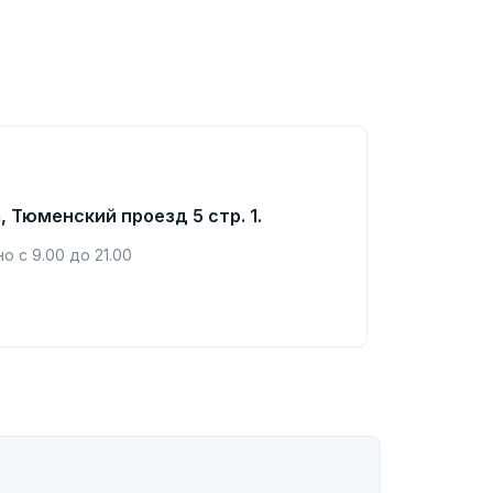
, Тюменский проезд 5 стр. 1.
 с 9.00 до 21.00