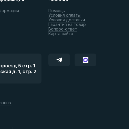
формация
Помощь
Условия оплаты
Условия доставки
Гарантия на товар
Вопрос-ответ
Карта сайта
роезд 5 стр. 1
ая д. 1, стр. 2
данных