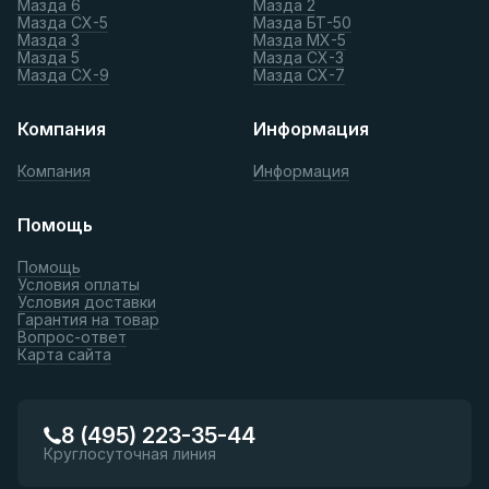
Мазда 6
Мазда 2
Мазда СХ-5
Мазда БТ-50
Мазда 3
Мазда МХ-5
Мазда 5
Мазда СХ-3
Мазда СХ-9
Мазда СХ-7
Компания
Информация
Компания
Информация
Помощь
Помощь
Условия оплаты
Условия доставки
Гарантия на товар
Вопрос-ответ
Карта сайта
8 (495) 223-35-44
Круглосуточная линия