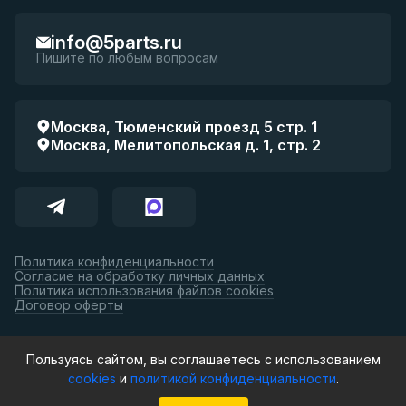
info@5parts.ru
Пишите по любым вопросам
Москва, Тюменский проезд 5 стр. 1
Москва, Мелитопольская д. 1, стр. 2
Политика конфиденциальности
Согласие на обработку личных данных
Политика использования файлов cookies
Договор оферты
Принимаем к оплате:
Пользуясь сайтом, вы соглашаетесь с использованием
cookies
и
политикой конфиденциальности
.
© 5parts, 2026. Все права защищены.