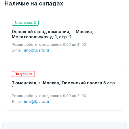
Наличие на складах
В наличии: 2
Основной склад компании, г. Москва,
Мелитопольская д. 1, стр. 2
Режим работы: ежедневно с 9.00 до 21.00
E-mail:
info@5parts.ru
Под заказ
Тюменская, г. Москва, Тюменский проезд 5 стр.
1.
Режим работы: ежедневно с 9.00 до 21.00
E-mail:
info@5parts.ru