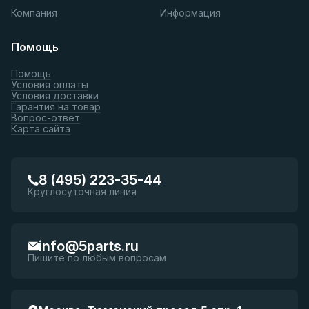
Компания
Информация
Помощь
Помощь
Условия оплаты
Условия доставки
Гарантия на товар
Вопрос-ответ
Карта сайта
8 (495) 223-35-44
Круглосуточная линия
info@5parts.ru
Пишите по любым вопросам