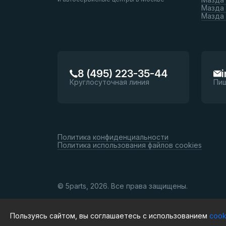
Мазда 
Мазда
8 (495) 223-35-44
Круглосуточная линия
Пи
Политика конфиденциальности
Политика использования файлов cookies
© 5parts, 2026. Все права защищены.
Пользуясь сайтом, вы соглашаетесь с использованием
cook