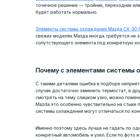
точечное решение — тройник, переходник или
будет работать нормально.
Элементы системы охлаждения Мазда CX-30 (
свежих моделях Мазда иногда требуется не з
сопутствующего элемента под конкретную ко
Почему с элементами системы 
С такими деталями ошибка в подборе неприят
случае достаточно заменить термостат, в дру
смотреть на тему слишком узко, можно поменя
Mazda это особенно чувствительно на стыке 
системы охлаждения могут отличаться по кон
Именно поэтому здесь лучше не гадать по од
конкретный автомобиль и узел. Если по фото и