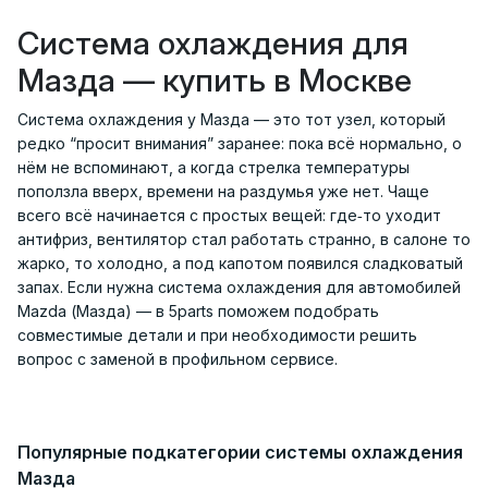
Система охлаждения для
Мазда — купить в Москве
Система охлаждения у Мазда — это тот узел, который
редко “просит внимания” заранее: пока всё нормально, о
нём не вспоминают, а когда стрелка температуры
поползла вверх, времени на раздумья уже нет. Чаще
всего всё начинается с простых вещей: где‑то уходит
антифриз, вентилятор стал работать странно, в салоне то
жарко, то холодно, а под капотом появился сладковатый
запах. Если нужна система охлаждения для автомобилей
Mazda (Мазда) — в 5parts поможем подобрать
совместимые детали и при необходимости решить
вопрос с заменой в профильном сервисе.
Популярные подкатегории системы охлаждения
Мазда