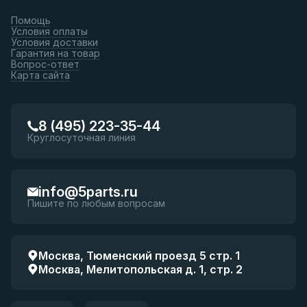
Помощь
Условия оплаты
Условия доставки
Гарантия на товар
Вопрос-ответ
Карта сайта
8 (495) 223-35-44
Круглосуточная линия
info@5parts.ru
Пишите по любым вопросам
Москва, Тюменский проезд 5 стр. 1
Москва, Мелитопольская д. 1, стр. 2