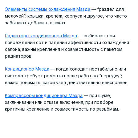
Элементы системы охлаждения Мазда
— “раздел для
мелочей”: крышки, крепёж, корпуса и другое, что часто
забывают добавить в заказ.
Радиаторы кондиционера Мазда
— выбирают при
повреждении сот и падении эффективности охлаждения
салона; важны крепления и совместимость с пакетом
радиаторов.
Кондиционер Мазда
— когда холодит нестабильно или
система требует ремонта после работ по “передку”;
важно понимать, какой узел действительно неисправен.
Компрессоры кондиционера Мазда
— при шуме,
заклинивании или отказе включения; при подборе
критичны крепление и совместимость по разъёмам.