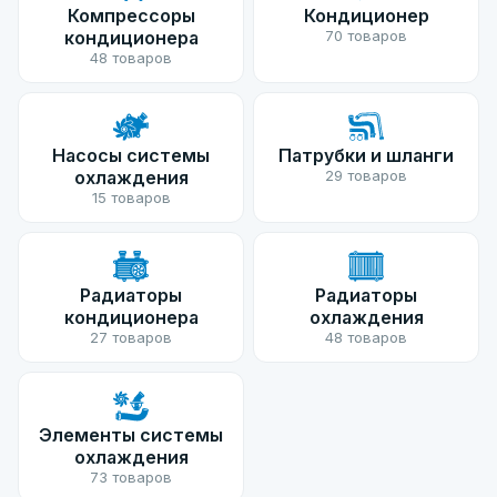
Компрессоры
Кондиционер
кондиционера
70 товаров
48 товаров
Насосы системы
Патрубки и шланги
охлаждения
29 товаров
15 товаров
Радиаторы
Радиаторы
кондиционера
охлаждения
27 товаров
48 товаров
Элементы системы
охлаждения
73 товаров