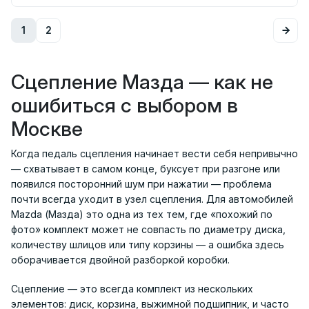
1
2
Сцепление Мазда — как не
ошибиться с выбором в
Москве
Когда педаль сцепления начинает вести себя непривычно
— схватывает в самом конце, буксует при разгоне или
появился посторонний шум при нажатии — проблема
почти всегда уходит в узел сцепления. Для автомобилей
Mazda (Мазда) это одна из тех тем, где «похожий по
фото» комплект может не совпасть по диаметру диска,
количеству шлицов или типу корзины — а ошибка здесь
оборачивается двойной разборкой коробки.
Сцепление — это всегда комплект из нескольких
элементов: диск, корзина, выжимной подшипник, и часто