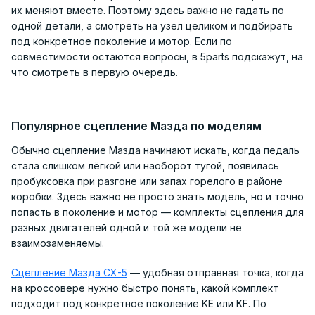
их меняют вместе. Поэтому здесь важно не гадать по
одной детали, а смотреть на узел целиком и подбирать
под конкретное поколение и мотор. Если по
совместимости остаются вопросы, в 5parts подскажут, на
что смотреть в первую очередь.
Популярное сцепление Мазда по моделям
Обычно сцепление Мазда начинают искать, когда педаль
стала слишком лёгкой или наоборот тугой, появилась
пробуксовка при разгоне или запах горелого в районе
коробки. Здесь важно не просто знать модель, но и точно
попасть в поколение и мотор — комплекты сцепления для
разных двигателей одной и той же модели не
взаимозаменяемы.
Сцепление Мазда CX-5
— удобная отправная точка, когда
на кроссовере нужно быстро понять, какой комплект
подходит под конкретное поколение KE или KF. По