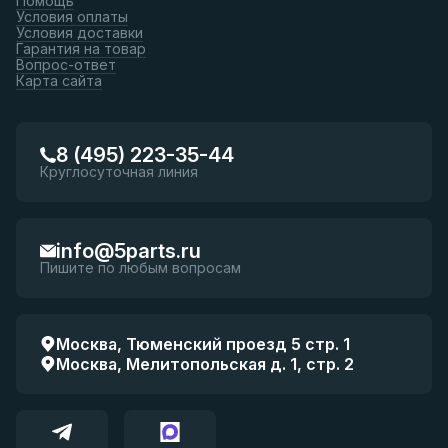
Помощь
Условия оплаты
Условия доставки
Гарантия на товар
Вопрос-ответ
Карта сайта
8 (495) 223-35-44
Круглосуточная линия
info@5parts.ru
Пишите по любым вопросам
Москва, Тюменский проезд 5 стр. 1
Москва, Мелитопольская д. 1, стр. 2