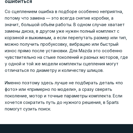
ошибиться
Со сцеплением ошибка в подборе особенно неприятна,
потому что замена — это всегда снятие коробки, а
значит, большой объём работы. В одном случае хватает
замены диска, в другом уже нужен полный комплект с
корзиной и выжимным, а если перепутать размер или тип,
можно получить пробуксовку, вибрацию или быстрый
износ прямо после установки. Для Mazda это особенно
чувствительно на стыке поколений и разных моторов, где
у одной и той же модели комплекты сцепления могут
отличаться по диаметру и количеству шлицов.
Именно поэтому здесь лучше не подбирать деталь «по
фото» или «примерно по модели», а сразу сверять
поколение, мотор и точные параметры комплекта. Если
хочется сократить путь до нужного решения, в 5parts
помогут сузить поиск.