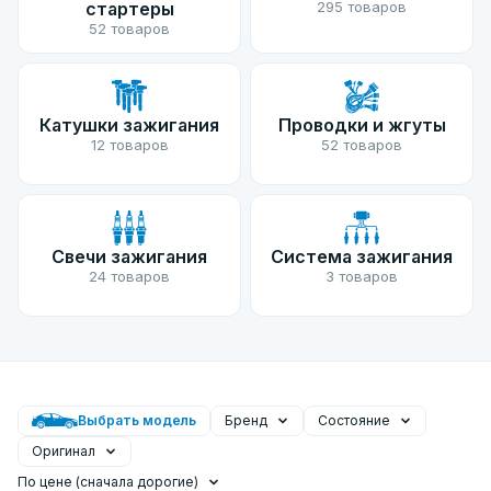
стартеры
295 товаров
52 товаров
Катушки зажигания
Проводки и жгуты
12 товаров
52 товаров
Свечи зажигания
Система зажигания
24 товаров
3 товаров
Выбрать модель
Бренд
Состояние
Оригинал
По цене (сначала дорогие)