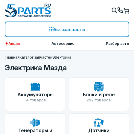
Автозапчасти
Акции
Автосервис
Разбор авто
Главная
Каталог запчастей
Электрика
Электрика Мазда
Аккумуляторы
Блоки и реле
14 товаров
202 товаров
Генераторы и
Датчики