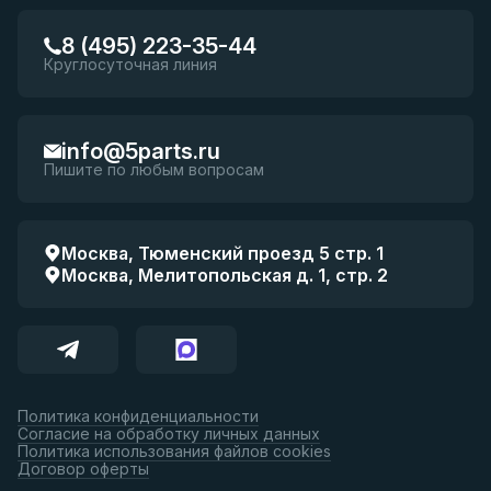
8 (495) 223-35-44
Круглосуточная линия
info@5parts.ru
Пишите по любым вопросам
Москва, Тюменский проезд 5 стр. 1
Москва, Мелитопольская д. 1, стр. 2
Политика конфиденциальности
Согласие на обработку личных данных
Политика использования файлов cookies
Договор оферты