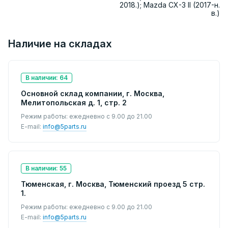
2018.); Mazda CX-3 II (2017-н.
в.)
Наличие на складах
В наличии: 64
Основной склад компании, г. Москва,
Мелитопольская д. 1, стр. 2
Режим работы: ежедневно с 9.00 до 21.00
E-mail:
info@5parts.ru
В наличии: 55
Тюменская, г. Москва, Тюменский проезд 5 стр.
1.
Режим работы: ежедневно с 9.00 до 21.00
E-mail:
info@5parts.ru