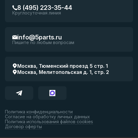
8 (495) 223-35-44
Круглосуточная линия
info@5parts.ru
Пишите по любым вопросам
Москва, Тюменский проезд 5 стр. 1
Москва, Мелитопольская д. 1, стр. 2
Политика конфиденциальности
Согласие на обработку личных данных
Политика использования файлов cookies
Договор оферты