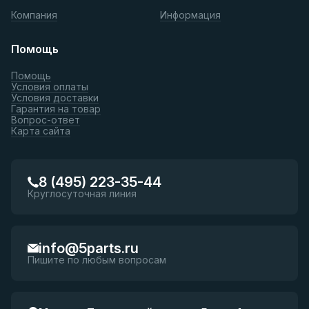
Компания
Информация
Помощь
Помощь
Условия оплаты
Условия доставки
Гарантия на товар
Вопрос-ответ
Карта сайта
8 (495) 223-35-44
Круглосуточная линия
info@5parts.ru
Пишите по любым вопросам